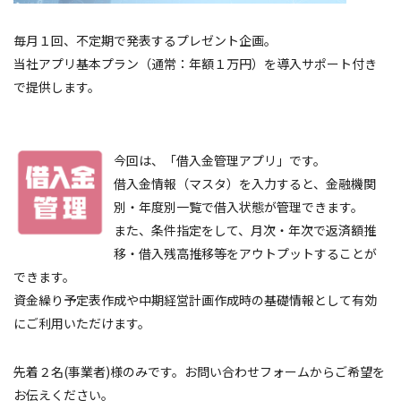
毎月１回、不定期で発表するプレゼント企画。
当社アプリ基本プラン（通常：年額１万円）を導入サポート付き
で提供します。
今回は、「借入金管理アプリ」です。
借入金情報（マスタ）を入力すると、金融機関
別・年度別一覧で借入状態が管理できます。
また、条件指定をして、月次・年次で返済額推
移・借入残高推移等をアウトプットすることが
できます。
資金繰り予定表作成や中期経営計画作成時の基礎情報として有効
にご利用いただけます。
先着２名(事業者)様のみです。お問い合わせフォームからご希望を
お伝えください。