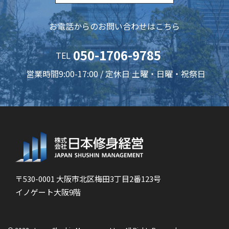
お電話からのお問い合わせはこちら
050-1706-9785
TEL
営業時間9:00-17:00 / 定休日 土曜・日曜・祝祭日
〒530-0001 大阪市北区梅田3丁目2番123号
イノゲート大阪9階