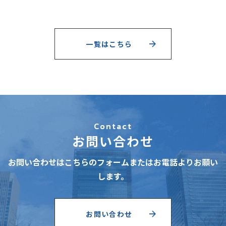
一覧はこちら
Contact
お問い合わせ
お問い合わせはこちらのフォームまたはお電話よりお願い
します。
お問い合わせ