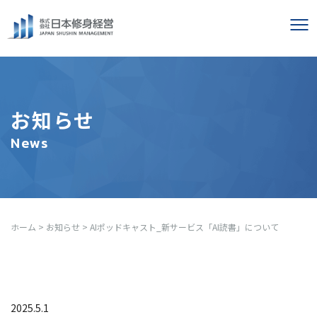
お知らせ
News
ホーム
>
お知らせ
>
AIポッドキャスト_新サービス「AI読書」について
2025.5.1