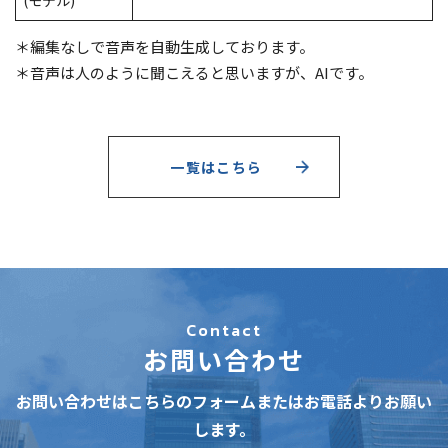
(モデル)
＊編集なしで音声を自動生成しております。
＊音声は人のように聞こえると思いますが、AIです。
一覧はこちら
Contact
お問い合わせ
お問い合わせはこちらのフォームまたはお電話よりお願い
します。