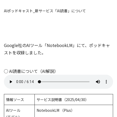
AIポッドキャスト_新サービス「AI読書」について
Google社のAIツール「NotebookLM」にて、ポッドキャ
ストを収録しました。
◯ AI読書について（AI解説）
情報ソース
サービス説明書（2025/04/30）
AIツール
NotebookLM （Plus）