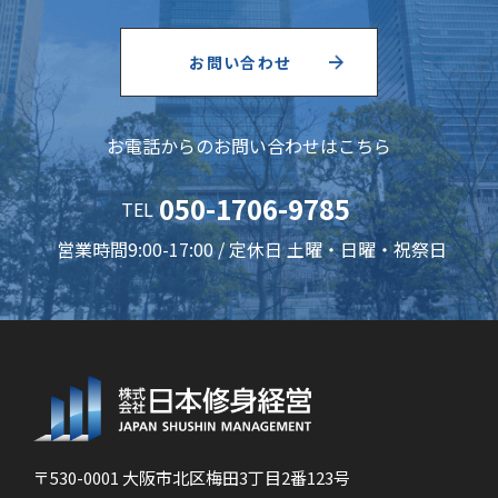
お問い合わせ
お電話からのお問い合わせはこちら
050-1706-9785
TEL
営業時間9:00-17:00 / 定休日 土曜・日曜・祝祭日
〒530-0001 大阪市北区梅田3丁目2番123号