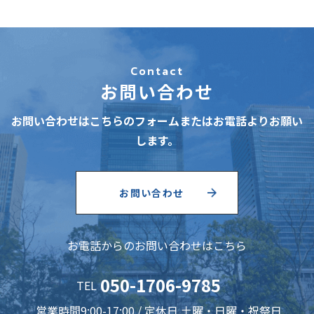
Contact
お問い合わせ
お問い合わせはこちらのフォームまたはお電話よりお願い
します。
お問い合わせ
お電話からのお問い合わせはこちら
050-1706-9785
TEL
営業時間9:00-17:00 / 定休日 土曜・日曜・祝祭日