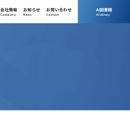
会社情報
お知らせ
お問い合わせ
AI図書館
Company
News
Contact
AI Library