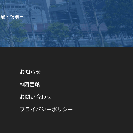
・日曜・祝祭日
お知らせ
AI図書館
お問い合わせ
プライバシーポリシー