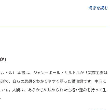
続きを読む
か」
ルトル） 本書は、ジャン＝ポール・サルトルが「実存主義は
る形で、自らの思想をわかりやすく語った講演録です。中心に
えです。人間は、あらかじめ決められた性格や運命を持って生
…