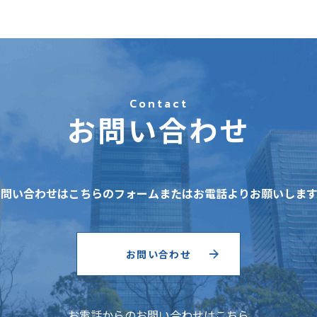
Contact
お問い合わせ
お問い合わせはこちらのフォームまたはお電話よりお願いします
お問い合わせ
お電話からのお問い合わせはこちら