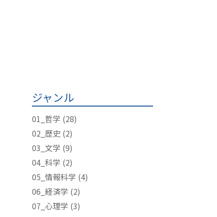
ジャンル
01_哲学
(28)
02_歴史
(2)
03_文学
(9)
04_科学
(2)
05_情報科学
(4)
06_経済学
(2)
07_心理学
(3)