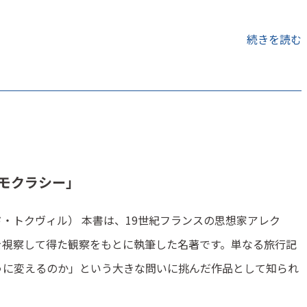
続きを読む
デモクラシー」
・トクヴィル） 本書は、19世紀フランスの思想家アレク
を視察して得た観察をもとに執筆した名著です。単なる旅行記
うに変えるのか」という大きな問いに挑んだ作品として知られ