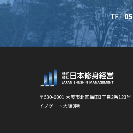
TEL
05
〒530-0001 大阪市北区梅田3丁目2番123号
イノゲート大阪9階