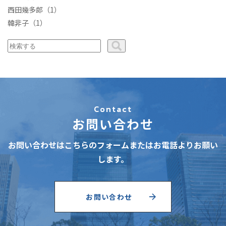
西田幾多郎
（1）
韓非子
（1）
Contact
お問い合わせ
お問い合わせはこちらのフォームまたはお電話よりお願い
します。
お問い合わせ