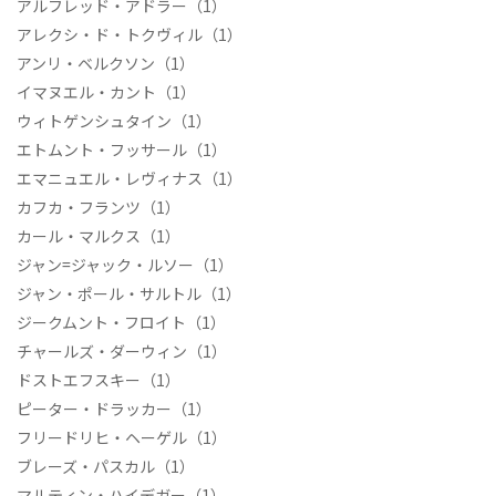
アルフレッド・アドラー
（1）
アレクシ・ド・トクヴィル
（1）
アンリ・ベルクソン
（1）
イマヌエル・カント
（1）
ウィトゲンシュタイン
（1）
エトムント・フッサール
（1）
エマニュエル・レヴィナス
（1）
カフカ・フランツ
（1）
カール・マルクス
（1）
ジャン=ジャック・ルソー
（1）
ジャン・ポール・サルトル
（1）
ジークムント・フロイト
（1）
チャールズ・ダーウィン
（1）
ドストエフスキー
（1）
ピーター・ドラッカー
（1）
フリードリヒ・ヘーゲル
（1）
ブレーズ・パスカル
（1）
マルティン・ハイデガー
（1）