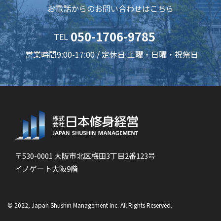
お電話からのお問い合わせはこちら
050-1706-9785
TEL
営業時間9:00-17:00 / 定休日 土曜・日曜・祝祭日
〒530-0001 大阪市北区梅田3丁目2番123号
イノゲート大阪9階
© 2022, Japan Shushin Management Inc. All Rights Reserved.