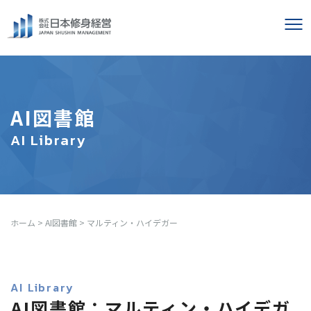
AI図書館
AI Library
ホーム
>
AI図書館
>
マルティン・ハイデガー
AI Library
AI図書館：マルティン・ハイデガ