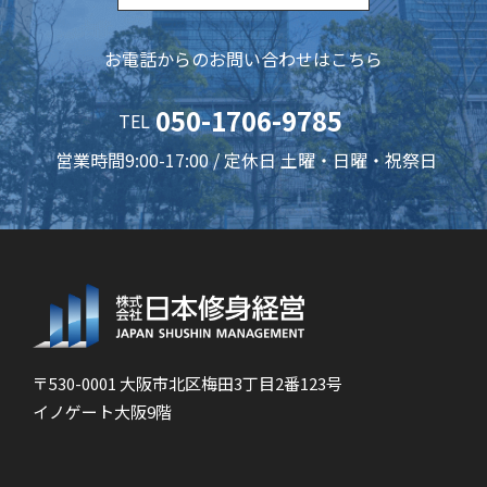
お電話からのお問い合わせはこちら
050-1706-9785
TEL
営業時間9:00-17:00 / 定休日 土曜・日曜・祝祭日
〒530-0001 大阪市北区梅田3丁目2番123号
イノゲート大阪9階