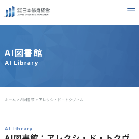
AI図書館
AI Library
ホーム
>
AI図書館
>
アレクシ・ド・トクヴィル
AI Library
AI図書館：アレクシ・ド・トクヴ