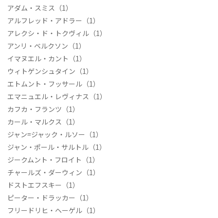
アダム・スミス
（1）
アルフレッド・アドラー
（1）
アレクシ・ド・トクヴィル
（1）
アンリ・ベルクソン
（1）
イマヌエル・カント
（1）
ウィトゲンシュタイン
（1）
エトムント・フッサール
（1）
エマニュエル・レヴィナス
（1）
カフカ・フランツ
（1）
カール・マルクス
（1）
ジャン=ジャック・ルソー
（1）
ジャン・ポール・サルトル
（1）
ジークムント・フロイト
（1）
チャールズ・ダーウィン
（1）
ドストエフスキー
（1）
ピーター・ドラッカー
（1）
フリードリヒ・ヘーゲル
（1）