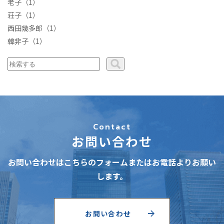
老子
（1）
荘子
（1）
西田幾多郎
（1）
韓非子
（1）
Contact
お問い合わせ
お問い合わせはこちらのフォームまたはお電話よりお願い
します。
お問い合わせ